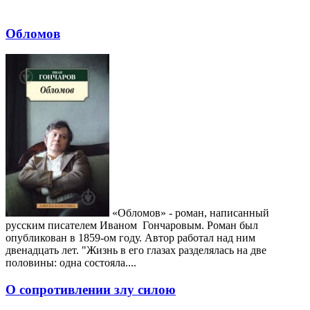
Обломов
«Обломов» - роман, написанный
русским писателем Иваном Гончаровым. Роман был
опубликован в 1859-ом году. Автор работал над ним
двенадцать лет. "Жизнь в его глазах разделялась на две
половины: одна состояла....
О сопротивлении злу силою