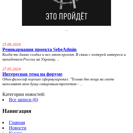
...
25.06.2024
Реинкарнация проекта SebeAdmin
Когда-то давно создал и вел этот проект. В связи с потерей интереса и
нападением России на Украину, ...
27.05.2024
Интересная тема на форуме
Один философ хорошо сформулировал: "
Только две вещи на свете
наполняют мою душу священным трепетом – ...
Категории новостей:
Все записи (6)
Навигация
Главная
Новости