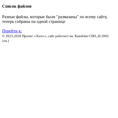
Список файлов
Разные файлы, которые были "размазаны" по всему сайту,
теперь собраны на одной странице
Перейти к:
© 2023-2026 Проект «Логос», сайт работает на: Kandidat CMS, (0.2062
сек.)