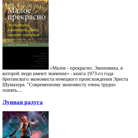
«Малое - прекрасно. Экономика, в
которой люди имеют значение» - книга 1973-го года
британского экономиста немецкого происхождения Эрнста
Шумахера. "Современному экономисту очень трудно
понять....
Лунная радуга