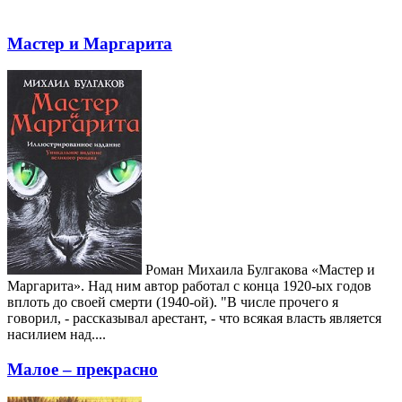
Мастер и Маргарита
Роман Михаила Булгакова «Мастер и
Маргарита». Над ним автор работал с конца 1920-ых годов
вплоть до своей смерти (1940-ой). "В числе прочего я
говорил, - рассказывал арестант, - что всякая власть является
насилием над....
Малое – прекрасно