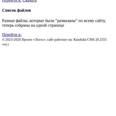
Перейти к:
Скачать
Список файлов
Разные файлы, которые были "размазаны" по всему сайту,
теперь собраны на одной странице
Перейти к:
© 2023-2026 Проект «Логос», сайт работает на: Kandidat CMS, (0.2551
сек.)