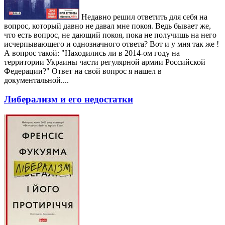
Недавно решил ответить для себя на
вопрос, который давно не давал мне покоя. Ведь бывает же,
что есть вопрос, не дающий покоя, пока не получишь на него
исчерпывающего и однозначного ответа? Вот и у мня так же !
А вопрос такой: "Находились ли в 2014-ом году на
территории Украины части регулярной армии Российской
Федерации?" Ответ на свой вопрос я нашел в
документальной....
Либерализм и его недостатки