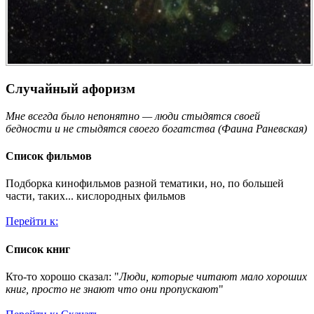
Случайный афоризм
Мне всегда было непонятно — люди стыдятся своей
бедности и не стыдятся своего богатства (Фаина Раневская)
Список фильмов
Подборка кинофильмов разной тематики, но, по большей
части, таких... кислородных фильмов
Перейти к:
Список книг
Кто-то хорошо сказал: "
Люди, которые читают мало хороших
книг, просто не знают что они пропускают
"