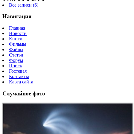
Все записи (6)
Навигация
Главная
Новости
Книги
Фильмы
Файлы
Статьи
Форум
Поиск
Гостевая
Контакты
Карта сайта
Случайное фото