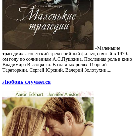
«Маленькие
трагедии» - советский трехсерийный фильм, снятый в 1979-
ом году по сочинениям А.С.Пушкина. Последняя роль в кино
Владимира Высоцкого. В главных ролях: Георгий
Тараторкин, Сергей Юрский, Валерий Золотухин,....
Любовь случается