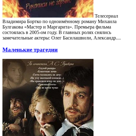
Телесериал
Владимира Бортко по одноимённому роману Михаила
Булгакова «Мастер и Маргарита». Премьера фильма
состоялась в 2005-ом году. В главных ролях снялись
замечательные актеры: Олег Басилашвили, Александр....
Маленькие трагедии