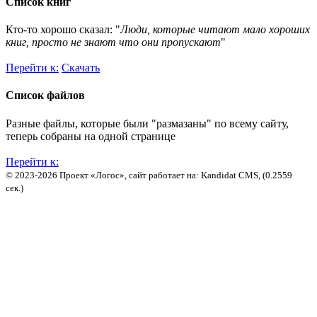
Список книг
Кто-то хорошо сказал: "
Люди, которые читают мало хороших
книг, просто не знают что они пропускают
"
Перейти к:
Скачать
Список файлов
Разные файлы, которые были "размазаны" по всему сайту,
теперь собраны на одной странице
Перейти к:
© 2023-2026 Проект «Логос», сайт работает на: Kandidat CMS, (0.2559
сек.)