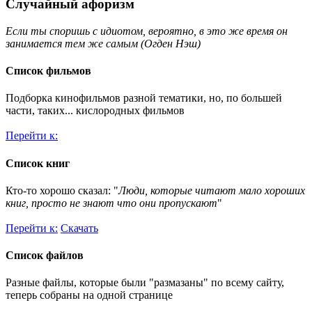
Случайный афоризм
Если ты споришь с идиотом, вероятно, в это же время он
занимается тем же самым (Огден Нэш)
Список фильмов
Подборка кинофильмов разной тематики, но, по большей
части, таких... кислородных фильмов
Перейти к:
Список книг
Кто-то хорошо сказал: "
Люди, которые читают мало хороших
книг, просто не знают что они пропускают
"
Перейти к:
Скачать
Список файлов
Разные файлы, которые были "размазаны" по всему сайту,
теперь собраны на одной странице