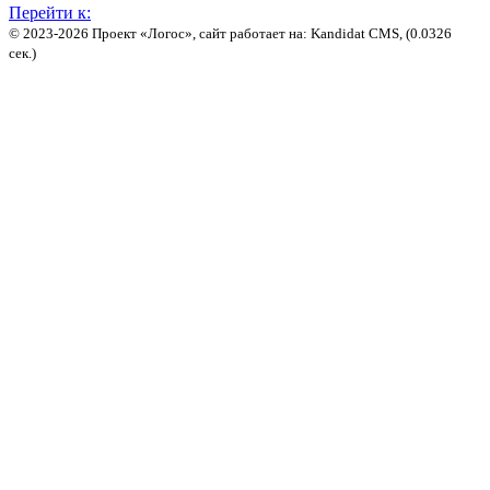
Перейти к:
© 2023-2026 Проект «Логос», сайт работает на: Kandidat CMS, (0.0326
сек.)