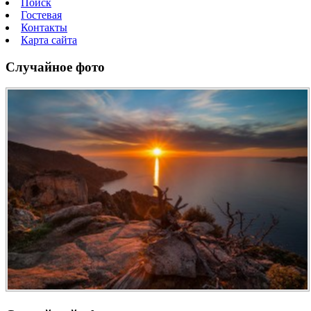
Поиск
Гостевая
Контакты
Карта сайта
Случайное фото