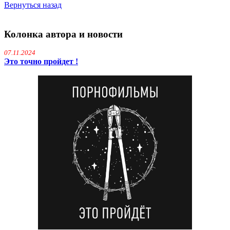
Вернуться назад
Колонка автора и новости
07.11.2024
Это точно пройдет !