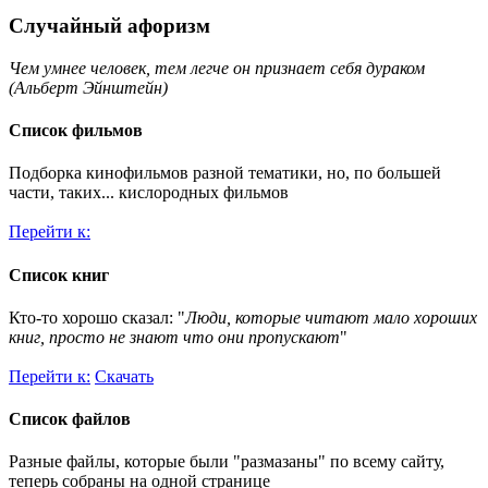
Случайный афоризм
Чем умнее человек, тем легче он признает себя дураком
(Альберт Эйнштейн)
Список фильмов
Подборка кинофильмов разной тематики, но, по большей
части, таких... кислородных фильмов
Перейти к:
Список книг
Кто-то хорошо сказал: "
Люди, которые читают мало хороших
книг, просто не знают что они пропускают
"
Перейти к:
Скачать
Список файлов
Разные файлы, которые были "размазаны" по всему сайту,
теперь собраны на одной странице