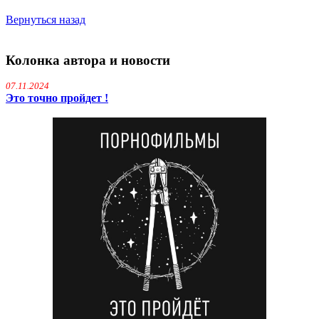
Вернуться назад
Колонка автора и новости
07.11.2024
Это точно пройдет !