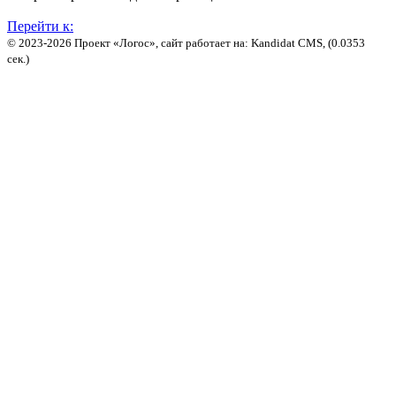
Перейти к:
© 2023-2026 Проект «Логос», сайт работает на: Kandidat CMS, (0.0353
сек.)