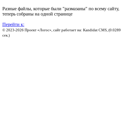
Разные файлы, которые были "размазаны" по всему сайту,
теперь собраны на одной странице
Перейти к:
© 2023-2026 Проект «Логос», сайт работает на: Kandidat CMS, (0.0289
сек.)