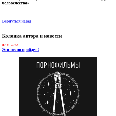
человечества
»
Вернуться назад
Колонка автора и новости
07.11.2024
Это точно пройдет !