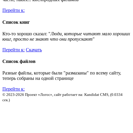
Перейти к:
Список книг
Кто-то хорошо сказал: "
Люди, которые читают мало хороших
книг, просто не знают что они пропускают
"
Перейти к:
Скачать
Список файлов
Разные файлы, которые были "размазаны" по всему сайту,
теперь собраны на одной странице
Перейти к:
© 2023-2026 Проект «Логос», сайт работает на: Kandidat CMS, (0.0334
сек.)