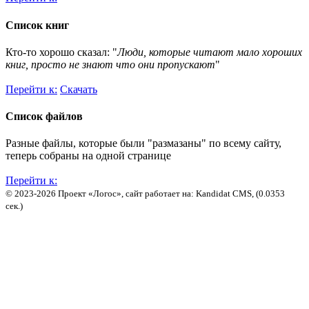
Список книг
Кто-то хорошо сказал: "
Люди, которые читают мало хороших
книг, просто не знают что они пропускают
"
Перейти к:
Скачать
Список файлов
Разные файлы, которые были "размазаны" по всему сайту,
теперь собраны на одной странице
Перейти к:
© 2023-2026 Проект «Логос», сайт работает на: Kandidat CMS, (0.0353
сек.)