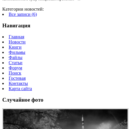
Категории новостей:
Все записи (6)
Навигация
Главная
Новости
Книги
Фильмы
Файлы
Статьи
Форум
Поиск
Гостевая
Контакты
Карта сайта
Случайное фото