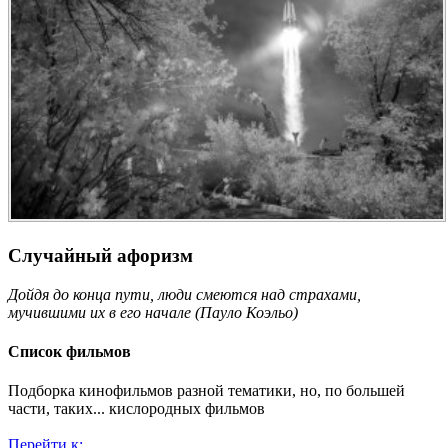
Случайный афоризм
Дойдя до конца пути, люди смеются над страхами,
мучившими их в его начале (Пауло Коэльо)
Список фильмов
Подборка кинофильмов разной тематики, но, по большей
части, таких... кислородных фильмов
Перейти к: