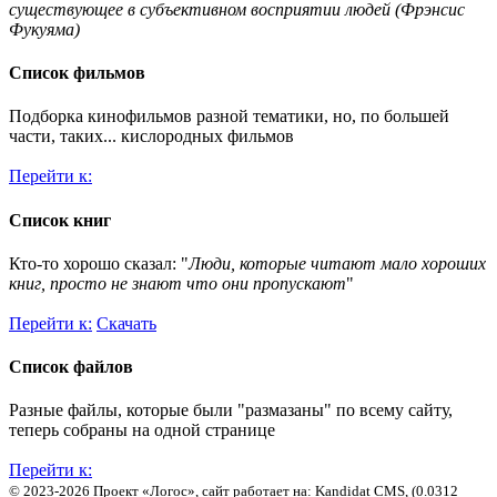
существующее в субъективном восприятии людей (Фрэнсис
Фукуяма)
Список фильмов
Подборка кинофильмов разной тематики, но, по большей
части, таких... кислородных фильмов
Перейти к:
Список книг
Кто-то хорошо сказал: "
Люди, которые читают мало хороших
книг, просто не знают что они пропускают
"
Перейти к:
Скачать
Список файлов
Разные файлы, которые были "размазаны" по всему сайту,
теперь собраны на одной странице
Перейти к:
© 2023-2026 Проект «Логос», сайт работает на: Kandidat CMS, (0.0312