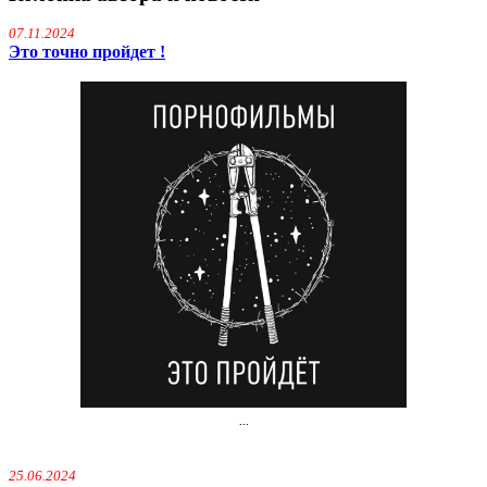
07.11.2024
Это точно пройдет !
...
25.06.2024