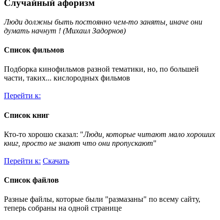
Случайный афоризм
Люди должны быть постоянно чем-то заняты, иначе они
думать начнут ! (Михаил Задорнов)
Список фильмов
Подборка кинофильмов разной тематики, но, по большей
части, таких... кислородных фильмов
Перейти к:
Список книг
Кто-то хорошо сказал: "
Люди, которые читают мало хороших
книг, просто не знают что они пропускают
"
Перейти к:
Скачать
Список файлов
Разные файлы, которые были "размазаны" по всему сайту,
теперь собраны на одной странице