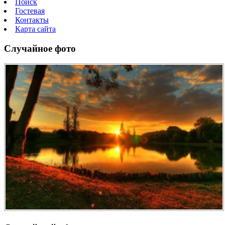
Поиск
Гостевая
Контакты
Карта сайта
Случайное фото