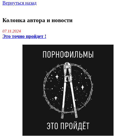
Вернуться назад
Колонка автора и новости
07.11.2024
Это точно пройдет !