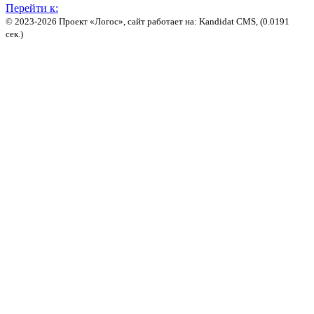
Перейти к:
© 2023-2026 Проект «Логос», сайт работает на: Kandidat CMS, (0.0191
сек.)