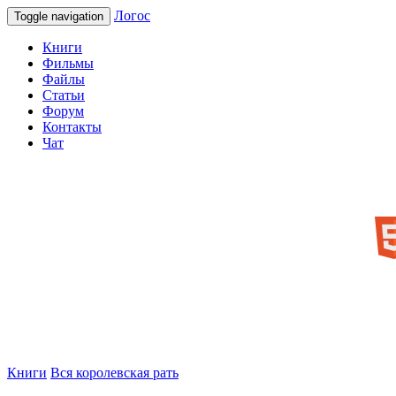
Логос
Toggle navigation
Книги
Фильмы
Файлы
Статьи
Форум
Контакты
Чат
Книги
Вся королевская рать