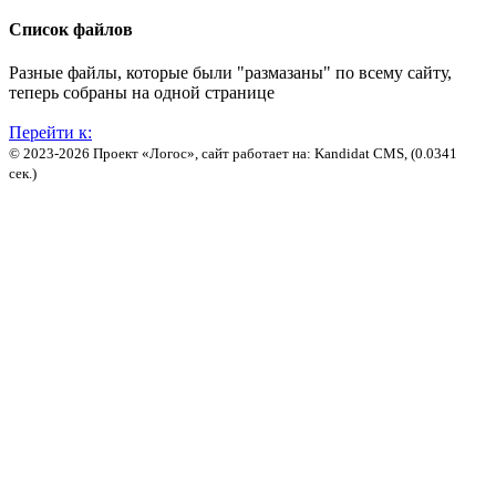
Список файлов
Разные файлы, которые были "размазаны" по всему сайту,
теперь собраны на одной странице
Перейти к:
© 2023-2026 Проект «Логос», сайт работает на: Kandidat CMS, (0.0341
сек.)