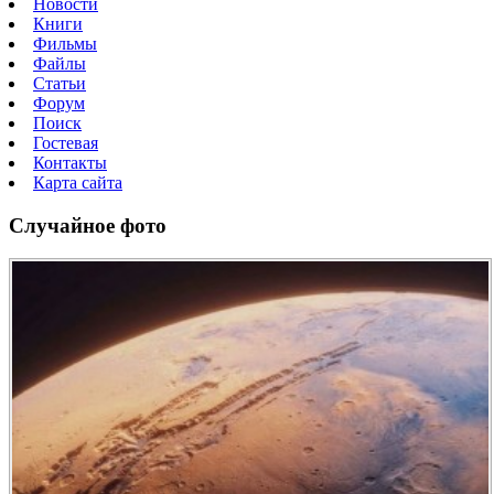
Новости
Книги
Фильмы
Файлы
Статьи
Форум
Поиск
Гостевая
Контакты
Карта сайта
Случайное фото