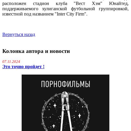
расположен стадион клуба "Вест Хэм" Юнайтед,
поддерживаемого хулиганской футбольной группировкой,
известной под названием "Inter City Firm".
Вернуться назад
Колонка автора и новости
07.11.2024
Это точно пройдет !