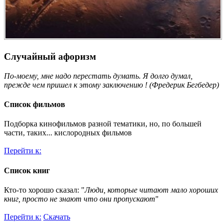
Случайный афоризм
По-моему, мне надо перестать думать. Я долго думал,
прежде чем пришел к этому заключению ! (Фредерик Бегбедер)
Список фильмов
Подборка кинофильмов разной тематики, но, по большей
части, таких... кислородных фильмов
Перейти к:
Список книг
Кто-то хорошо сказал: "
Люди, которые читают мало хороших
книг, просто не знают что они пропускают
"
Перейти к:
Скачать