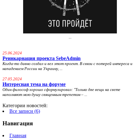
...
25.06.2024
Реинкарнация проекта SebeAdmin
Когда-то давно создал и вел этот проект. В связи с потерей интереса и
нападением России на Украину, ...
27.05.2024
Интересная тема на форуме
Один философ хорошо сформулировал: "
Только две вещи на свете
наполняют мою душу священным трепетом – ...
Категории новостей:
Все записи (6)
Навигация
Главная