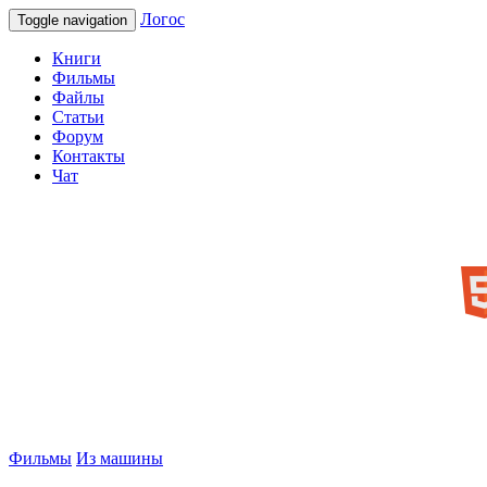
Логос
Toggle navigation
Книги
Фильмы
Файлы
Статьи
Форум
Контакты
Чат
Фильмы
Из машины