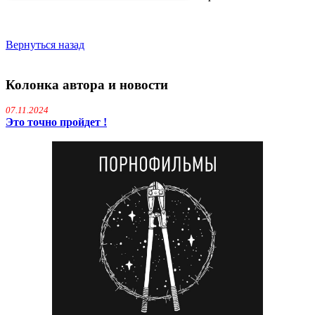
Вернуться назад
Колонка автора и новости
07.11.2024
Это точно пройдет !