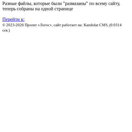
Разные файлы, которые были "размазаны" по всему сайту,
теперь собраны на одной странице
Перейти к:
© 2023-2026 Проект «Логос», сайт работает на: Kandidat CMS, (0.0314
сек.)