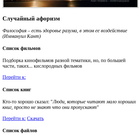
Случайный афоризм
Философия – есть здоровье разума, в этом ее воздействие
(Иммануил Кант)
Список фильмов
Подборка кинофильмов разной тематики, но, по большей
части, таких... кислородных фильмов
Перейти к:
Список книг
Кто-то хорошо сказал: "
Люди, которые читают мало хороших
книг, просто не знают что они пропускают
"
Перейти к:
Скачать
Список файлов