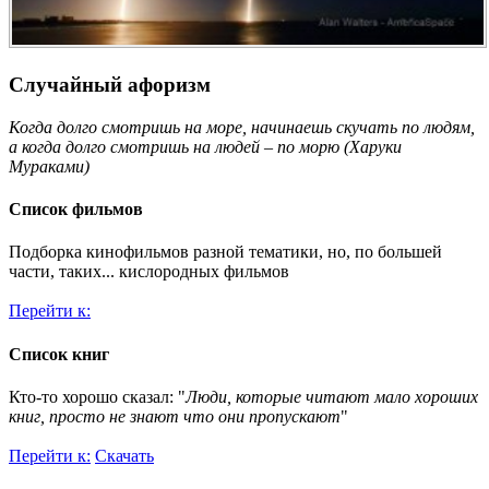
Случайный афоризм
Когда долго смотришь на море, начинаешь скучать по людям,
а когда долго смотришь на людей – по морю (Харуки
Мураками)
Список фильмов
Подборка кинофильмов разной тематики, но, по большей
части, таких... кислородных фильмов
Перейти к:
Список книг
Кто-то хорошо сказал: "
Люди, которые читают мало хороших
книг, просто не знают что они пропускают
"
Перейти к:
Скачать