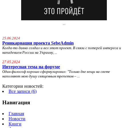
...
25.06.2024
Реинкарнация проекта SebeAdmin
Когда-то давно создал и вел этот проект. В связи с потерей интереса и
нападением России на Украину, ...
27.05.2024
Интересная тема на форуме
Один философ хорошо сформулировал: "
Только две вещи на свете
наполняют мою душу священным трепетом – ...
Категории новостей:
Все записи (6)
Навигация
Главная
Новости
Книги