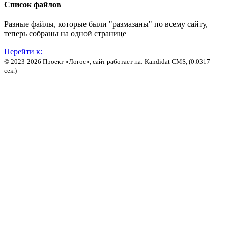
Список файлов
Разные файлы, которые были "размазаны" по всему сайту,
теперь собраны на одной странице
Перейти к:
© 2023-2026 Проект «Логос», сайт работает на: Kandidat CMS, (0.0317
сек.)