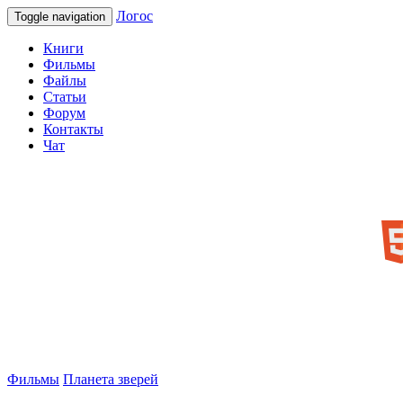
Логос
Toggle navigation
Книги
Фильмы
Файлы
Статьи
Форум
Контакты
Чат
Фильмы
Планета зверей