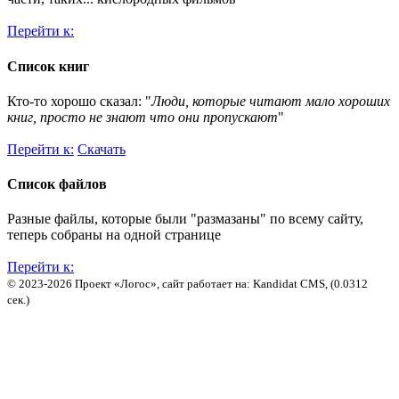
Перейти к:
Список книг
Кто-то хорошо сказал: "
Люди, которые читают мало хороших
книг, просто не знают что они пропускают
"
Перейти к:
Скачать
Список файлов
Разные файлы, которые были "размазаны" по всему сайту,
теперь собраны на одной странице
Перейти к:
© 2023-2026 Проект «Логос», сайт работает на: Kandidat CMS, (0.0312
сек.)