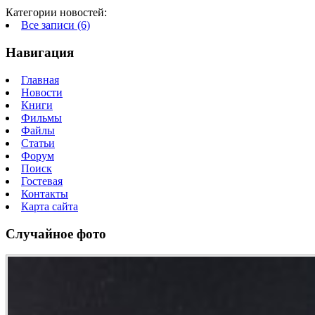
Категории новостей:
Все записи (6)
Навигация
Главная
Новости
Книги
Фильмы
Файлы
Статьи
Форум
Поиск
Гостевая
Контакты
Карта сайта
Случайное фото