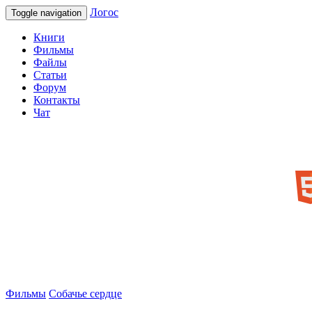
Логос
Toggle navigation
Книги
Фильмы
Файлы
Статьи
Форум
Контакты
Чат
Фильмы
Собачье сердце