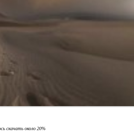
ось скачать около 20%